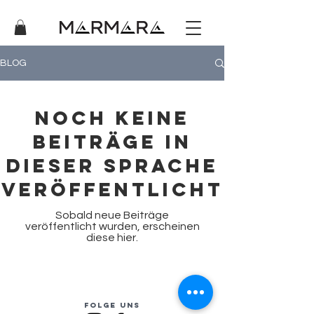
BLOG
Noch keine
Beiträge in
dieser Sprache
veröffentlicht
Sobald neue Beiträge
veröffentlicht wurden, erscheinen
diese hier.
FOLGE UNS