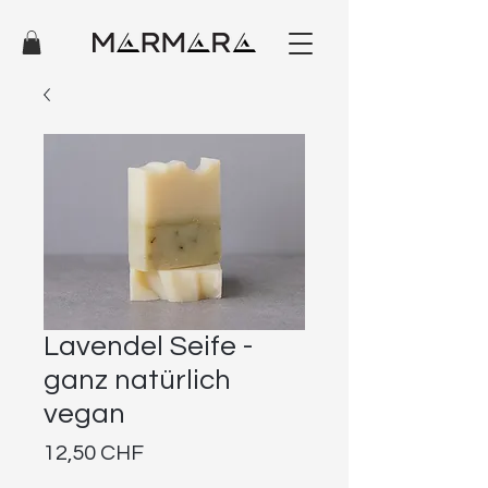
Lavendel Seife -
ganz natürlich
vegan
Preis
12,50 CHF