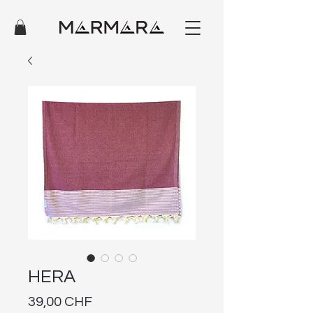
HERA
Preis
39,00 CHF